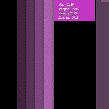
Март 2019
Февраль 2019
Январь 2019
Декабрь 2018