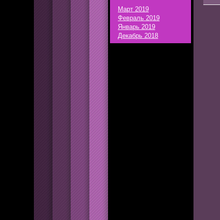
Март 2019
Февраль 2019
Январь 2019
Декабрь 2018