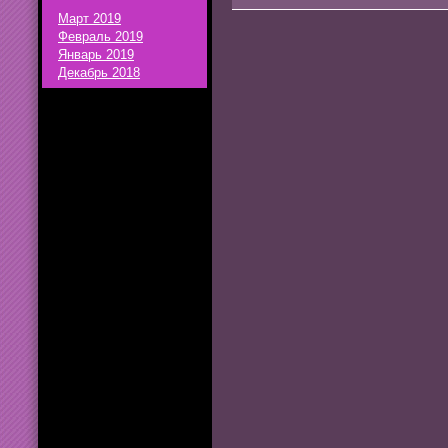
Март 2019
Февраль 2019
Январь 2019
Декабрь 2018