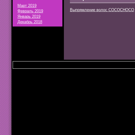
Март 2019
Выпрямление волос COCOCHOCO
Февраль 2019
Январь 2019
Декабрь 2018